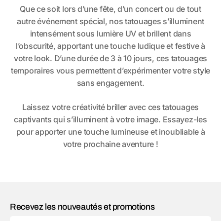
Que ce soit lors d’une fête, d’un concert ou de tout
autre événement spécial, nos tatouages s’illuminent
intensément sous lumière UV et brillent dans
l’obscurité, apportant une touche ludique et festive à
votre look. D’une durée de 3 à 10 jours, ces tatouages
temporaires vous permettent d’expérimenter votre style
sans engagement.
Laissez votre créativité briller avec ces tatouages
captivants qui s’illuminent à votre image. Essayez-les
pour apporter une touche lumineuse et inoubliable à
votre prochaine aventure !
Recevez les nouveautés et promotions