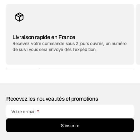
Livraison rapide en France
Recevez votre commande sous 2 jours ouvrés, un numéro
de suivi vous sera envoyé dès l'expédition.
Recevez les nouveautés et promotions
Votre e-mail
S'inscrire