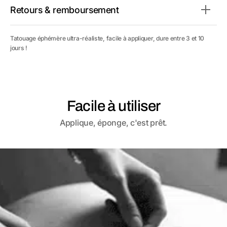
Retours & remboursement
Tatouage éphémère ultra-réaliste, facile à appliquer, dure entre 3 et 10
jours !
Facile à utiliser
Applique, éponge, c'est prêt.