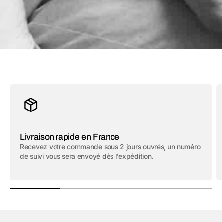
Livraison rapide en France
Recevez votre commande sous 2 jours ouvrés, un numéro
de suivi vous sera envoyé dès l'expédition.