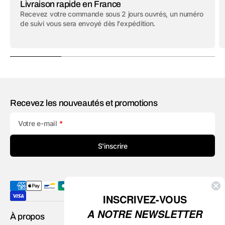
Livraison rapide en France
Recevez votre commande sous 2 jours ouvrés, un numéro
de suivi vous sera envoyé dès l'expédition.
Recevez les nouveautés et promotions
Votre e-mail
S'inscrire
INSCRIVEZ-VOUS
A NOTRE NEWSLETTER
À propos