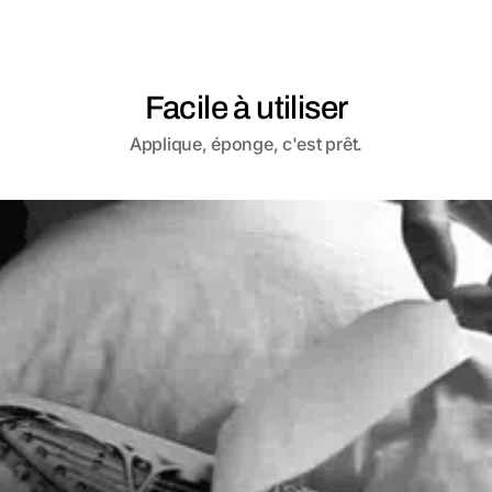
Facile à utiliser
Applique, éponge, c'est prêt.