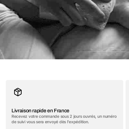
Livraison rapide en France
Recevez votre commande sous 2 jours ouvrés, un numéro
de suivi vous sera envoyé dès l'expédition.