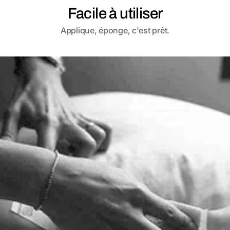
Facile à utiliser
Applique, éponge, c'est prêt.