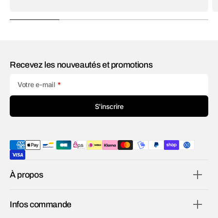
Recevez les nouveautés et promotions
Votre e-mail
S'inscrire
À propos
Infos commande