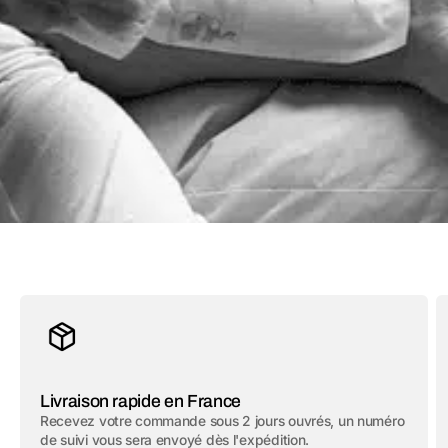
Livraison rapide en France
Recevez votre commande sous 2 jours ouvrés, un numéro
de suivi vous sera envoyé dès l'expédition.