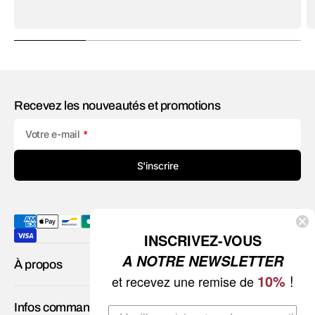
Recevez les nouveautés et promotions
Votre e-mail
S'inscrire
INSCRIVEZ-VOUS
A NOTRE NEWSLETTER
À propos
10%
!
et recevez une remise de
Infos commande