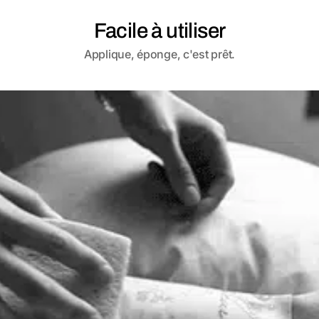
Facile à utiliser
Applique, éponge, c'est prêt.