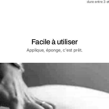
dure entre 3 et
Facile à utiliser
Applique, éponge, c'est prêt.