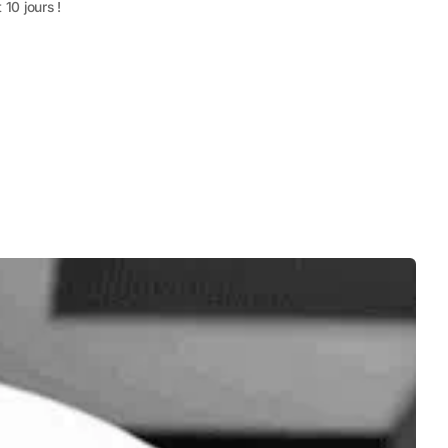
 10 jours !