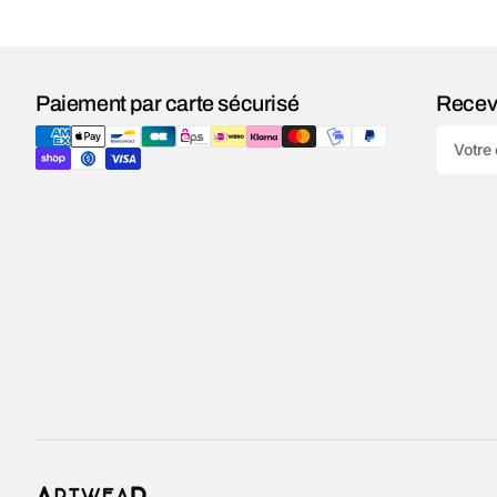
Paiement par carte sécurisé
Recev
Votre