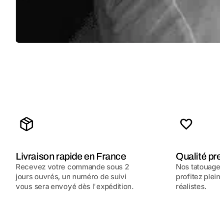
Livraison rapide en France
Qualité p
Recevez votre commande sous 2
Nos tatouages
jours ouvrés, un numéro de suivi
profitez plei
vous sera envoyé dès l'expédition.
réalistes.