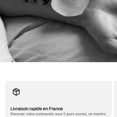
Livraison rapide en France
Recevez votre commande sous 2 jours ouvrés, un numéro