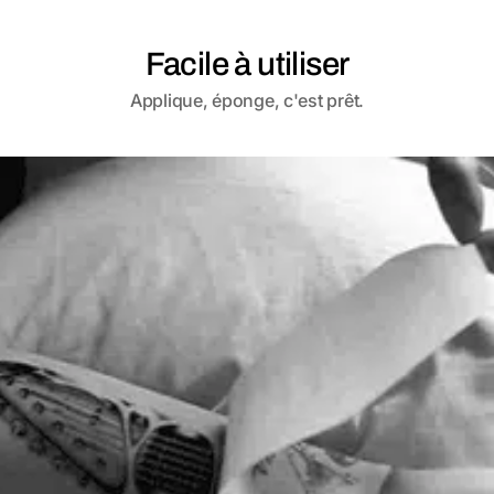
Facile à utiliser
Applique, éponge, c'est prêt.