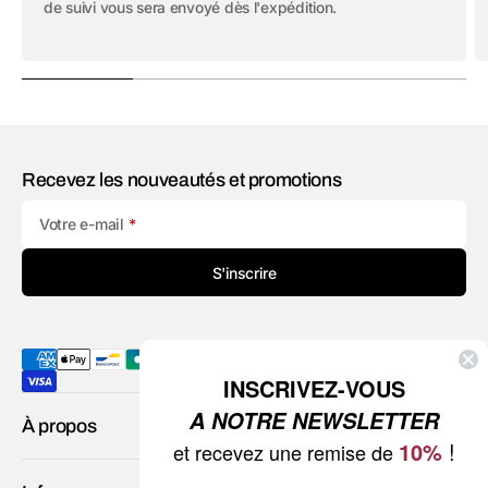
de suivi vous sera envoyé dès l'expédition.
Recevez les nouveautés et promotions
Votre e-mail
S'inscrire
INSCRIVEZ-VOUS
A NOTRE NEWSLETTER
À propos
10%
!
et recevez une remise de