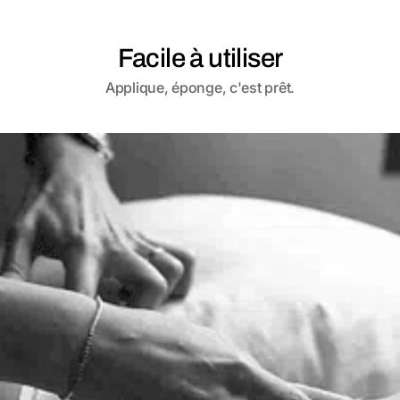
Facile à utiliser
Applique, éponge, c'est prêt.