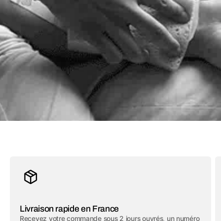
Livraison rapide en France
Recevez votre commande sous 2 jours ouvrés, un numéro