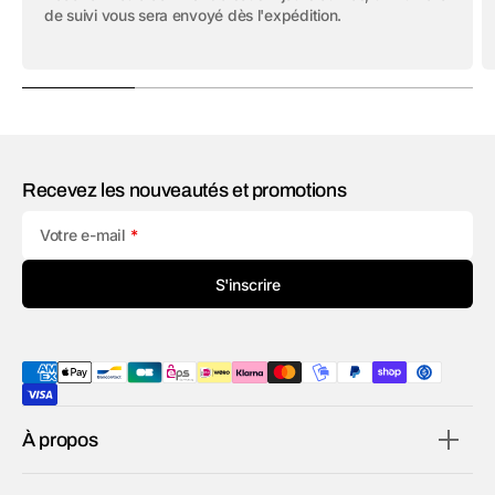
de suivi vous sera envoyé dès l'expédition.
Recevez les nouveautés et promotions
Votre e-mail
S'inscrire
À propos