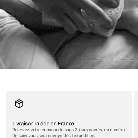
Livraison rapide en France
Recevez votre commande sous 2 jours ouvrés, un numéro
de suivi vous sera envoyé dès l'expédition.