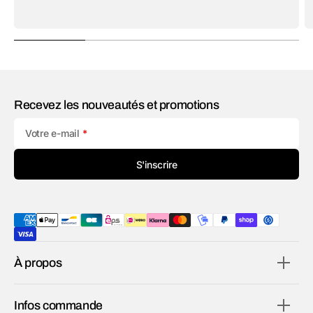
Recevez les nouveautés et promotions
Votre e-mail
S'inscrire
À propos
Infos commande