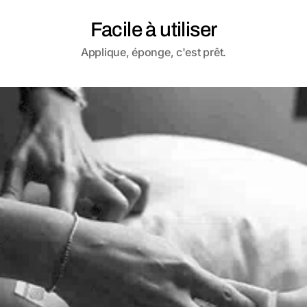
Facile à utiliser
Applique, éponge, c'est prêt.