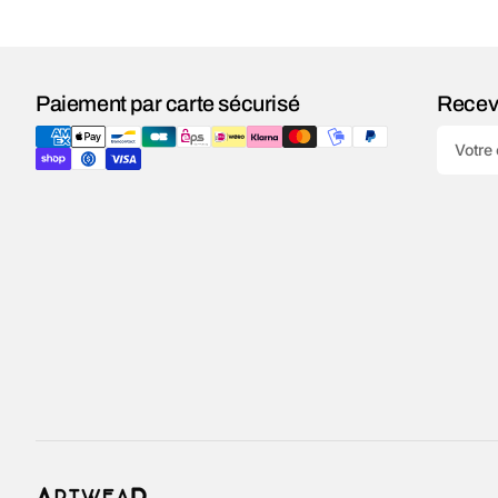
Paiement par carte sécurisé
Recev
Votre