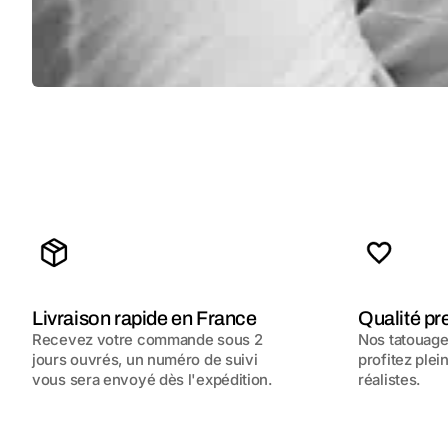
Livraison rapide en France
Qualité p
Recevez votre commande sous 2
Nos tatouages
jours ouvrés, un numéro de suivi
profitez plei
vous sera envoyé dès l'expédition.
réalistes.