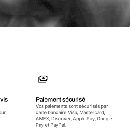
vis
Paiement sécurisé
Vos paiements sont sécurisés par
sur
carte bancaire Visa, Mastercard,
AMEX, Discover, Apple Pay, Google
Pay et PayPal.