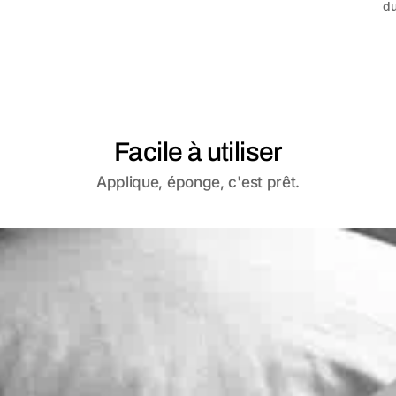
du
Facile à utiliser
Applique, éponge, c'est prêt.