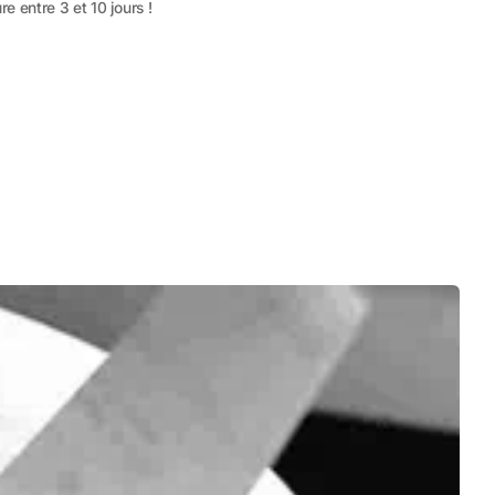
re entre 3 et 10 jours !