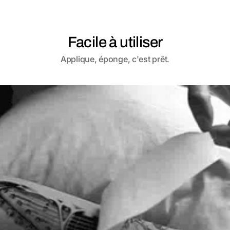
Facile à utiliser
Applique, éponge, c'est prêt.