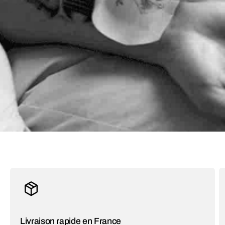
Livraison rapide en France