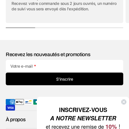
Recevez votre commande sous 2 jours ouvrés, un numéro
de suivi vous sera envoyé dès l'expédition.
Recevez les nouveautés et promotions
Votre e-mail
S'inscrire
INSCRIVEZ-VOUS
A NOTRE NEWSLETTER
À propos
10%
!
et recevez une remise de