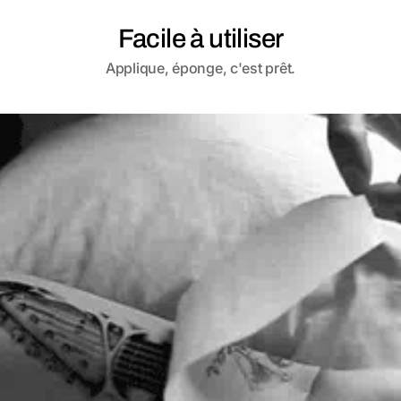
Facile à utiliser
Applique, éponge, c'est prêt.