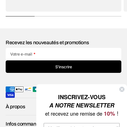
Recevez les nouveautés et promotions
Votre e-mail
S'inscrire
INSCRIVEZ-VOUS
A NOTRE NEWSLETTER
À propos
10%
!
et recevez une remise de
Infos commande