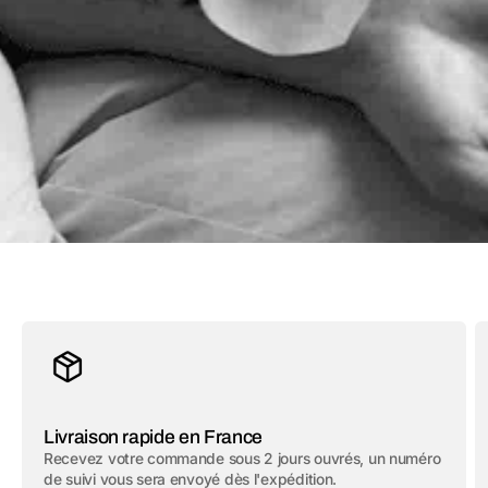
Livraison rapide en France
Recevez votre commande sous 2 jours ouvrés, un numéro
de suivi vous sera envoyé dès l'expédition.